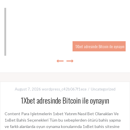
1Xbet adresinde Bitcoin ile oynayın
August 7, 2026
wordpress_c42b067f1ece
Uncategorized
1Xbet adresinde Bitcoin ile oynayın
Content Para Işletmelerin 1xbet Yatırım Nasıl Bet Olanakları Ve
1xBet Bahis Seçenekleri Tüm bu sebeplerden ötürü bahis yapma
ve farklı alanlarda oyun oynama konularında 1xBet bahis sitesine