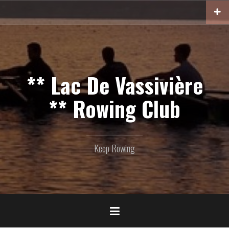
Skip
to
content
** Lac De Vassivière
** Rowing Club
Keep Rowing